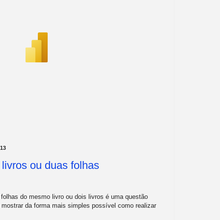
13
 livros ou duas folhas
folhas do mesmo livro ou dois livros é uma questão
e mostrar da forma mais simples possível como realizar