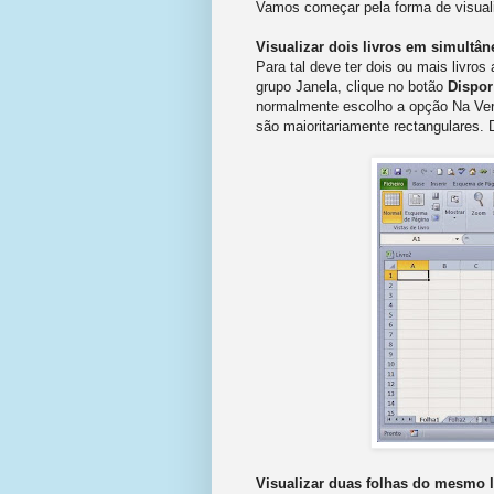
Vamos começar pela forma de visuali
Visualizar dois livros em simultân
Para tal deve ter dois ou mais livro
grupo Janela, clique no botão
Dispor
normalmente escolho a opção Na Vert
são maioritariamente rectangulares. 
Visualizar duas folhas do mesmo 