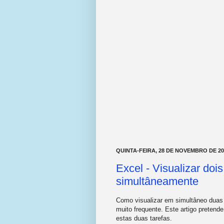
QUINTA-FEIRA, 28 DE NOVEMBRO DE 20
Excel - Visualizar dois
simultâneamente
Como visualizar em simultâneo duas 
muito frequente. Este artigo pretend
estas duas tarefas.