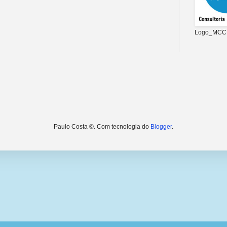
Logo_MCC
Paulo Costa ©. Com tecnologia do
Blogger
.