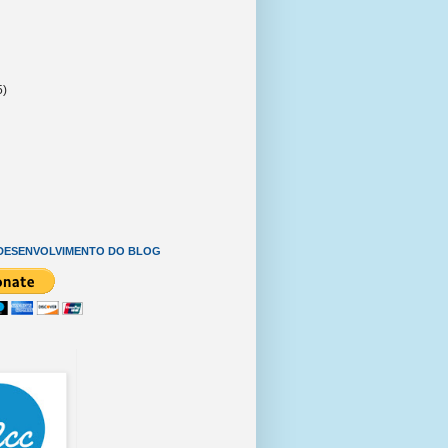
5)
DESENVOLVIMENTO DO BLOG