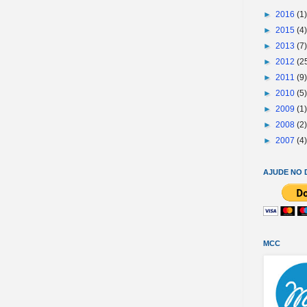
►
2016
(1)
►
2015
(4)
►
2013
(7)
►
2012
(2
►
2011
(9)
►
2010
(5)
►
2009
(1)
►
2008
(2)
►
2007
(4)
AJUDE NO 
MCC