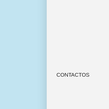
CONTACTOS