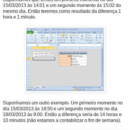
15/03/2013 às 14:01 e um segundo momento às 15:02 do
mesmo dia. Então teremos como resultado da diferença 1
hora e 1 minuto.
Suponhamos um outro exemplo. Um primeiro momento no
dia 15/03/2013 às 18:50 e um segundo momento no dia
18/03/2013 às 9:00. Então a diferença seria de 14 horas e
10 minutos (não estamos a contabilizar o fim de semana).