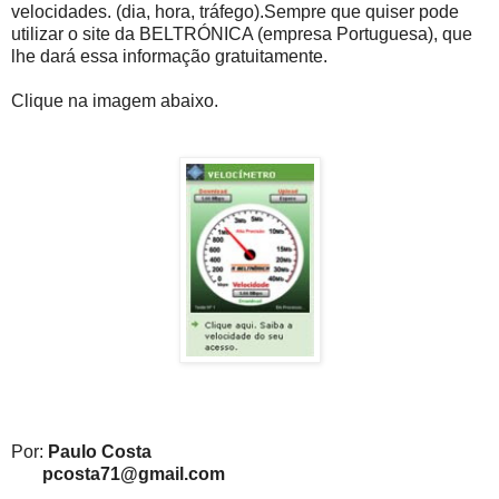
velocidades. (dia, hora, tráfego).Sempre que quiser pode
utilizar o site da BELTRÓNICA (empresa Portuguesa), que
lhe dará essa informação gratuitamente.
Clique na imagem abaixo.
Por:
Paulo Costa
pcosta71@gmail.com